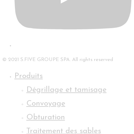
© 2021 S.FIVE GROUPE SPA. All rights reserved
Produits
Dégrillage et tamisage
Convoyage
Obturation
Traitement des sables