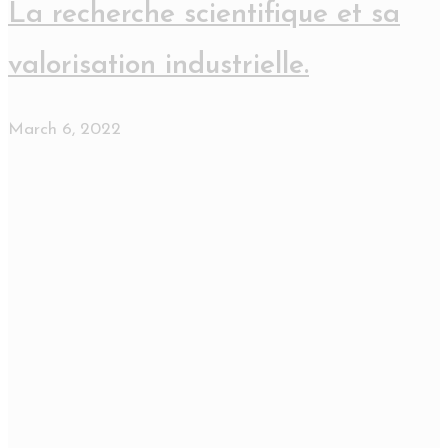
La recherche scientifique et sa
valorisation industrielle.
March 6, 2022