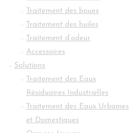
Traitement des boues
Traitement des huiles
Traitement d’odeur
Accessoires
Solutions
Traitement des Eaux
Résiduaires Industrielles
Traitement des Eaux Urbaines
et Domestiques