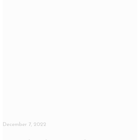
December 7, 2022