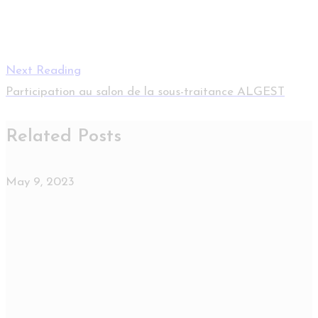
Next Reading
Participation au salon de la sous-traitance ALGEST
Related Posts
May 9, 2023