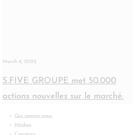
March 6, 2022
S.FIVE GROUPE met 50.000
actions nouvelles sur le marché.
Qui somme-nous
Médias
Carrières