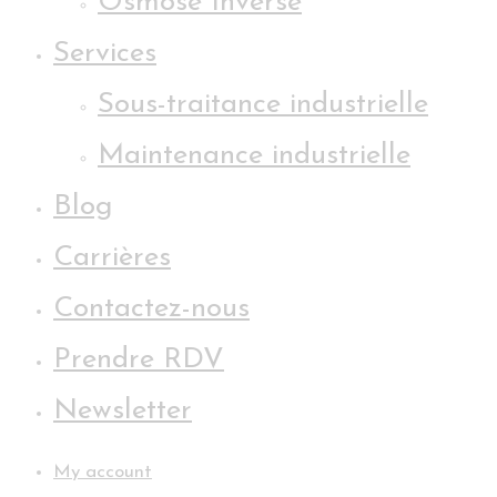
Osmose Inverse
Services
Sous-traitance industrielle
Maintenance industrielle
Blog
Carrières
Contactez-nous
Prendre RDV
Newsletter
My account