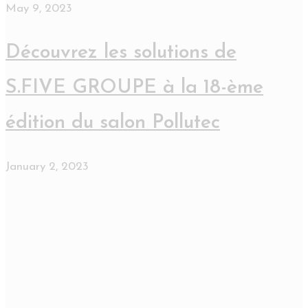
May 9, 2023
Découvrez les solutions de
S.FIVE GROUPE à la 18-ème
édition du salon Pollutec
January 2, 2023