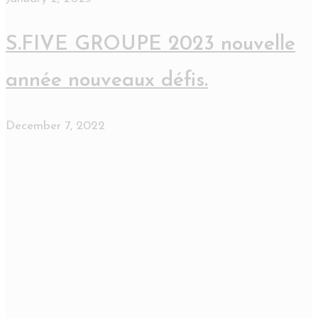
S.FIVE GROUPE 2023 nouvelle
année nouveaux défis.
December 7, 2022