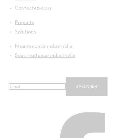
Contactez-nous
Produits
Solutions
Maintenance industrielle
Sous-traitance industrielle